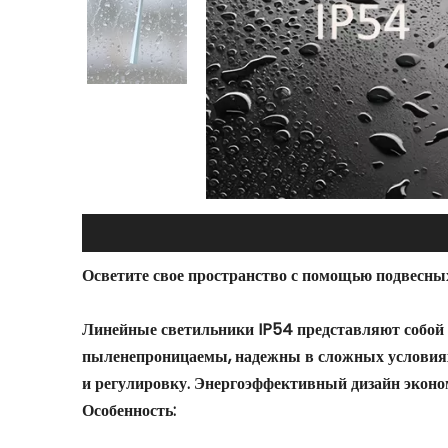
Осветите свое пространство с помощью подвесны
Линейные светильники IP54 представляют собой 
пыленепроницаемы, надежны в сложных условиях
и регулировку. Энергоэффективный дизайн эконо
Особенность: