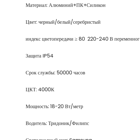
Материал: Алюминий+ПК+Силикон
Цвет: черный/белый/серебристый
индекс цветопередачи ≥ 80 220-240 В переменног
Защита IP54
Срок службы: 50000 часов
ЦКТ: 4000К
Мощность: 18-20 Вт/метр
Водитель: Тридоник/Филипс