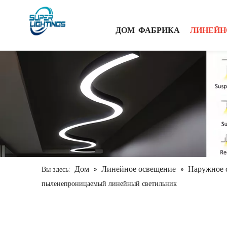
ДОМ
ФАБРИКА
ЛИНЕЙН
Дом
Линейное освещение
Наружное 
Вы здесь:
»
»
пыленепроницаемый линейный светильник