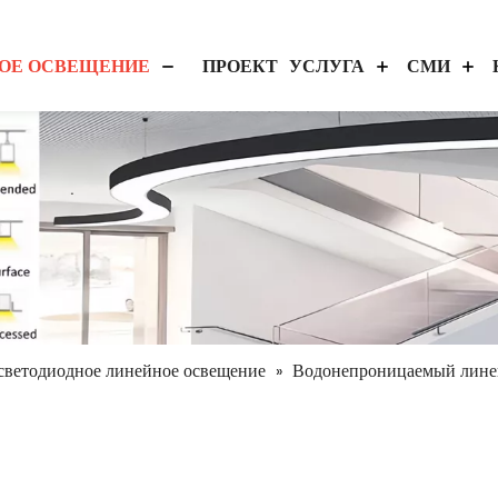
ОЕ ОСВЕЩЕНИЕ
ПРОЕКТ
УСЛУГА
СМИ
светодиодное линейное освещение
Водонепроницаемый лине
»