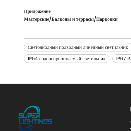
Приложение
Мастерские/Балконы и террасы/Парковки
Светодиодный подводный линейный светильник
IP54 водонепроницаемый светильник
IP67 В