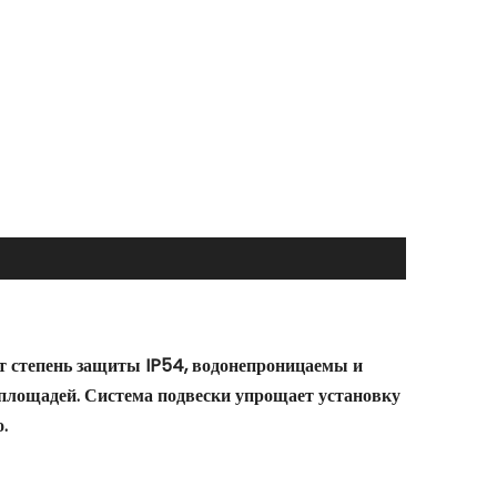
т степень защиты IP54, водонепроницаемы и
площадей. Система подвески упрощает установку
.